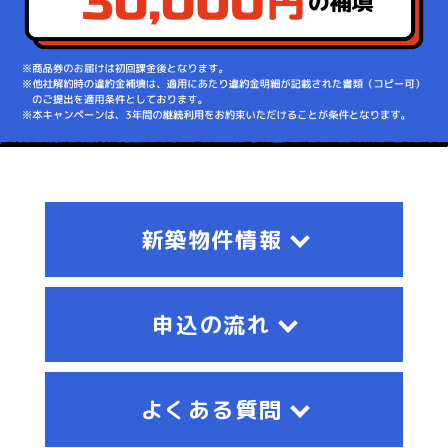
新築物件情報
申込の流れ
よくある質問