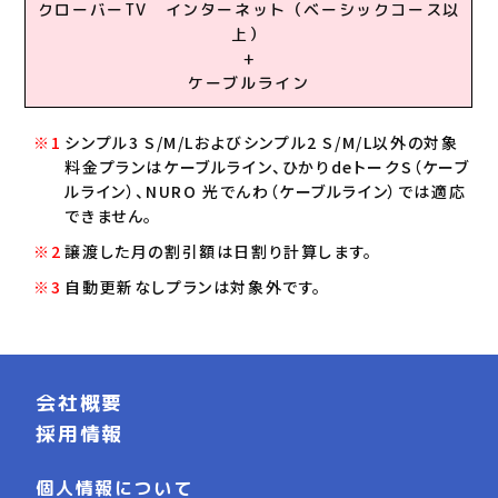
クローバーTV インターネット（ベーシックコース以
上）
+
ケーブルライン
シンプル3 S/M/Lおよびシンプル2 S/M/L以外の対象
料金プランはケーブルライン、ひかりdeトークS（ケーブ
ルライン）、NURO 光でんわ（ケーブルライン）では適応
できません。
譲渡した月の割引額は日割り計算します。
自動更新なしプランは対象外です。
会社概要
採用情報
個人情報について