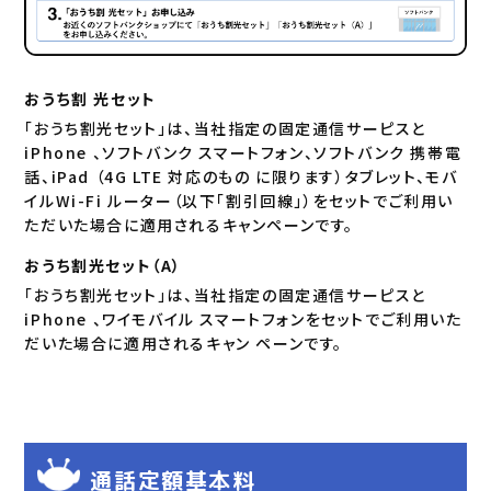
おうち割 光セット
「おうち割光セット」は、当社指定の固定通信サーピスと
iPhone 、ソフトバンク スマートフォン、ソフトバンク 携帯電
話、iPad （4G LTE 対応のもの に限ります）タブレット、モバ
イルWi-Fi ルーター（以下「割引回線」）をセットでご利用い
ただいた場合に適用されるキャンペーンです。
おうち割光セット（A）
「おうち割光セット」は、当社指定の固定通信サーピスと
iPhone 、ワイモバイル スマートフォンをセットでご利用いた
だいた場合に適用されるキャン ペーンです。
通話定額基本料