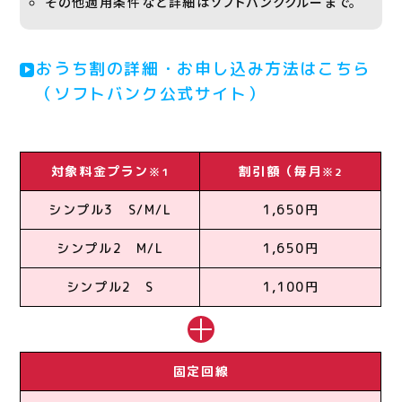
その他適用条件など詳細はソフトバンククルーまで。
おうち割の詳細・お申し込み方法はこちら
（ソフトバンク公式サイト）
対象料金プラン
割引額（毎月
※1
※2
シンプル3 S/M/L
1,650円
シンプル2 M/L
1,650円
シンプル2 S
1,100円
固定回線