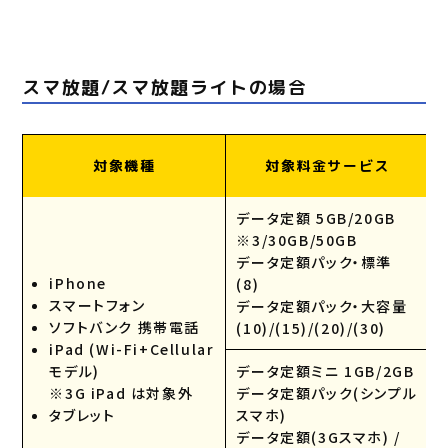
スマ放題/スマ放題ライトの場合
対象機種
対象料金サービス
データ定額 5GB/20GB
※3/30GB/50GB
データ定額パック・標準
iPhone
(8)
スマートフォン
データ定額パック・大容量
ソフトバンク 携帯電話
(10)/(15)/(20)/(30)
iPad (Wi-Fi+Cellular
モデル)
データ定額ミニ 1GB/2GB
※3G iPad は対象外
データ定額パック(シンプル
タブレット
スマホ)
データ定額(3Gスマホ) /