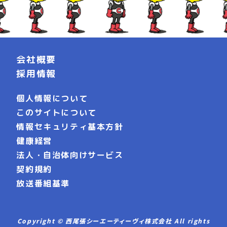
会社概要
採用情報
個人情報について
このサイトについて
情報セキュリティ基本方針
健康経営
法人・自治体向けサービス
契約規約
放送番組基準
Copyright © 西尾張シーエーティーヴィ株式会社 All rights