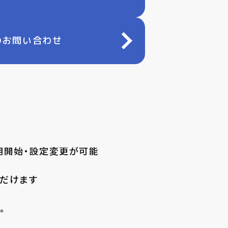
のお問い合わせ
用開始・設定変更が可能
ただけます
。