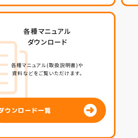
各種マニュアル
ダウンロード
各種マニュアル(取扱説明書)や
資料などをご覧いただけます。
ダウンロード一覧