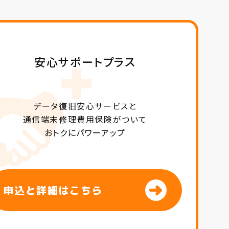
安心サポートプラス
データ復旧安心サービスと
通信端末修理費用保険がついて
おトクにパワーアップ
申込と詳細はこちら