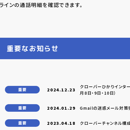
ラインの通話明細を確認できます。
重要なお知らせ
クローバーひかりインター
重要
2024.12.23
月8日・9日・10日）
重要
2024.01.29
Gmailの迷惑メール対
重要
2023.04.18
クローバーチャンネル構