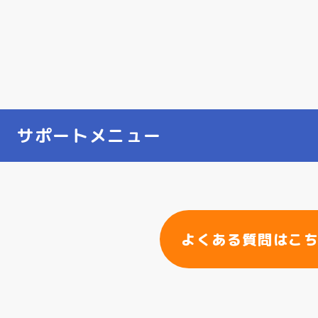
サポートメニュー
よくある質問はこ