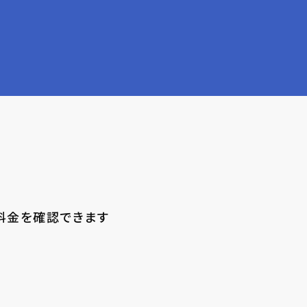
ス料金を確認できます