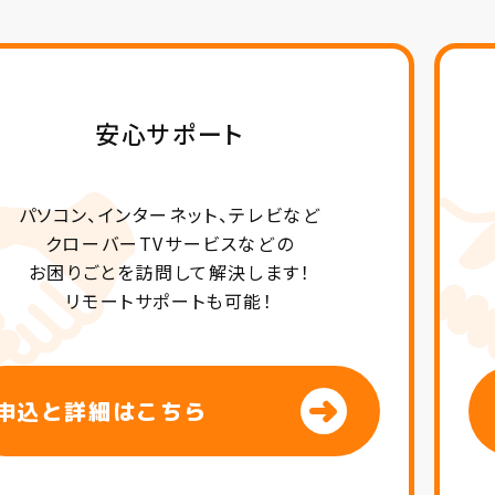
安心サポート
パソコン、インターネット、テレビなど
クローバーTVサービスなどの
お困りごとを訪問して解決します！
リモートサポートも可能！
申込と詳細はこちら