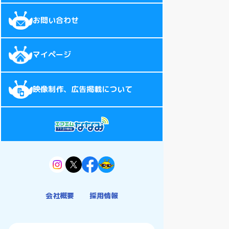
お問い合わせ
マイページ
映像制作、広告掲載について
会社概要
採用情報