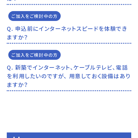
ご加入をご検討中の方
申込前にインターネットスピードを体験でき
ますか？
ご加入をご検討中の方
新築でインターネット、ケーブルテレビ、電話
を利用したいのですが、 用意しておく設備はあり
ますか？