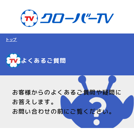
トップ
よくあるご質問
お客様からのよくあるご質問や疑問に
お答えします。
お問い合わせの前にご覧ください。