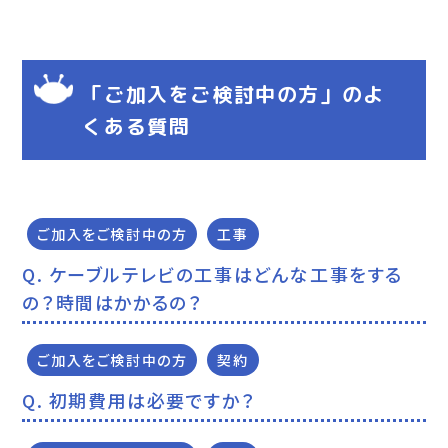
「ご加入をご検討中の方」のよ
くある質問
ご加入をご検討中の方
工事
ケーブルテレビの工事はどんな工事をする
の？時間はかかるの？
ご加入をご検討中の方
契約
初期費用は必要ですか？