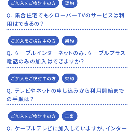
ご加入をご検討中の方
契約
集合住宅でもクローバーTVのサービスは利
用はできるの？
ご加入をご検討中の方
契約
ケーブルインターネットのみ、ケーブルプラス
電話のみの加入はできますか？
ご加入をご検討中の方
契約
テレビやネットの申し込みから利用開始まで
の手順は？
ご加入をご検討中の方
工事
ケーブルテレビに加入していますが、インター