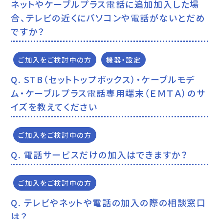
ネットやケーブルプラス電話に追加加入した場
合、テレビの近くにパソコンや電話がないとだめ
ですか？
ご加入をご検討中の方
機器・設定
STB（セットトップボックス）・ケーブルモデ
ム・ケーブルプラス電話専用端末（ＥＭＴＡ）のサ
イズを教えてください
ご加入をご検討中の方
電話サービスだけの加入はできますか？
ご加入をご検討中の方
テレビやネットや電話の加入の際の相談窓口
は？