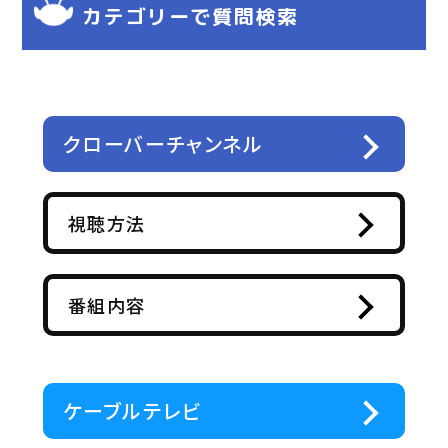
カテゴリーで質問検索
クローバーチャンネル
視聴方法
番組内容
ケーブルテレビ