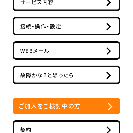
サービス内容
接続・操作・設定
WEBメール
故障かな？と思ったら
ご加入をご検討中の方
契約